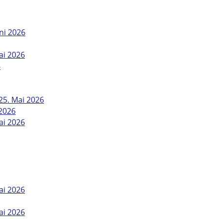
ni 2026
ai 2026
6
25. Mai 2026
 2026
ai 2026
ai 2026
ai 2026