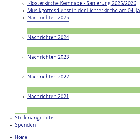
Klosterkirche Kemnade - Sanierung 2025/2026
Musikgottesdienst in der Lichterkirche am 04. J
Nachrichten 2025
Nachrichten 2024
Nachrichten 2023
Nachrichten 2022
Nachrichten 2021
Stellenangebote
Spenden
Home