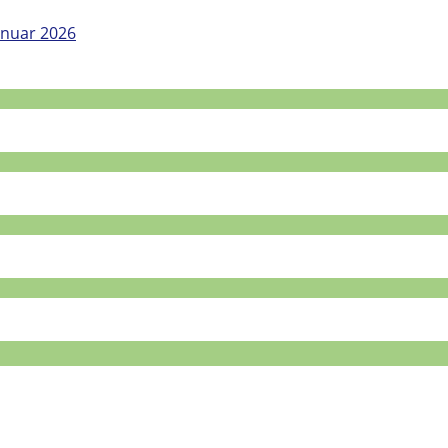
anuar 2026