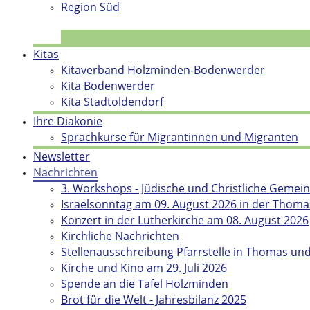
Region Süd
Kitas
Kitaverband Holzminden-Bodenwerder
Kita Bodenwerder
Kita Stadtoldendorf
Ihre Diakonie
Sprachkurse für Migrantinnen und Migranten
Newsletter
Nachrichten
3. Workshops - Jüdische und Christliche Gemei
Israelsonntag am 09. August 2026 in der Thoma
Konzert in der Lutherkirche am 08. August 2026
Kirchliche Nachrichten
Stellenausschreibung Pfarrstelle in Thomas un
Kirche und Kino am 29. Juli 2026
Spende an die Tafel Holzminden
Brot für die Welt - Jahresbilanz 2025