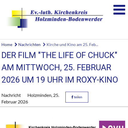
Home
Nachrichten
Kirche und Kino am 25. Feb...
DER FILM "THE LIFE OF CHUCK"
AM MITTWOCH, 25. FEBRUAR
2026 UM 19 UHR IM ROXY-KINO
Nachricht
Holzminden,
25.
teilen
Februar 2026