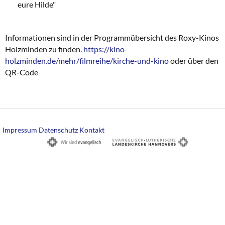
eure Hilde"
Informationen sind in der Programmübersicht des Roxy-Kinos
Holzminden zu finden.
https://kino-
holzminden.de/mehr/filmreihe/kirche-und-kino
oder über den
QR-Code
Impressum
Datenschutz
Kontakt