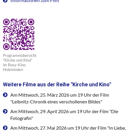
Informationen zum Film
Programmübersicht
"Kirche und Kino"
im Roxy-Kino
Holzminden
Weitere Filme aus der Reihe "Kirche und Kino"
Am Mittwoch, 25. März 2026 um 19 Uhr der Film
"Leibnitz-Chronik eines verschollenen Bildes"
Am Mittwoch, 29. April 2026 um 19 Uhr der Film "Die
Fotografin"
Am Mittwoch, 27. Mai 2026 um 19 Uhr der Film "In Liebe,