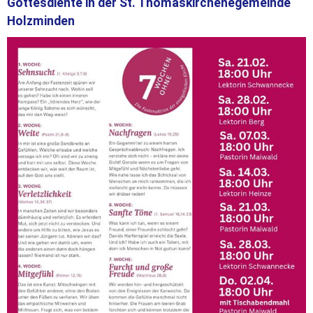
Gottesdiente in der St. Thomaskirchenegemeinde
Holzminden