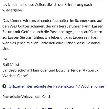
las ich einmal diese Zeilen, die ich der Erinnerung nach
wiedergebe.
Das können wir tun: einander festhalten im Schmerz und auf
den Weg Gottes schauen, der uns herausführen kann. Lassen
Sie uns mit Gefühl durch die Passionstage gehen, auf Ostern
zu. Lassen Sie uns fühlen, wie lebendig das Leben sein kann,
wenn es jenseits aller Härte neu wird! Schön, dass Sie dabei
sind.
Ihr
Ralf Meister
Landesbischof in Hannover und Botschafter der Aktion „7
Wochen Ohne“
Offizielle Internetseite der Fastenaktion "7 Wochen ohne"
Evangelische Verlagsanstalt GmbH