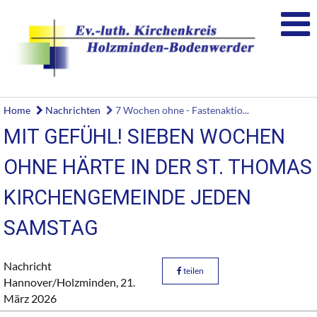
Home
Nachrichten
7 Wochen ohne - Fastenaktio...
MIT GEFÜHL! SIEBEN WOCHEN
OHNE HÄRTE IN DER ST. THOMAS
KIRCHENGEMEINDE JEDEN
SAMSTAG
Nachricht
teilen
Hannover/Holzminden,
21.
März 2026