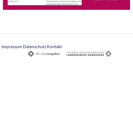
Impressum
Datenschutz
Kontakt