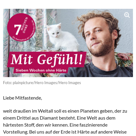
Foto: plainpicture/Hero Images/Hero Images
Liebe Mitfastende,
weit draußen im Weltall soll es einen Planeten geben, der zu
einem Drittel aus Diamant besteht. Eine Welt aus dem
härtesten Stoff, den wir kennen. Eine faszinierende
Vorstellung. Bei uns auf der Erde ist Härte auf andere Weise