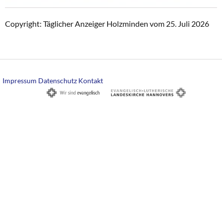
Copyright: Täglicher Anzeiger Holzminden vom 25. Juli 2026
Impressum
Datenschutz
Kontakt