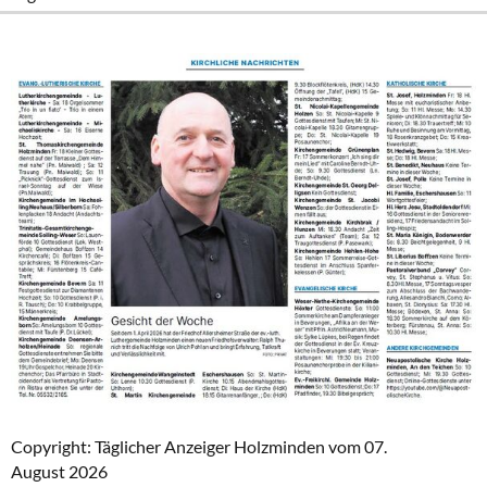
Copyright: Täglicher Anzeiger Holzminden vom 07.
August 2026