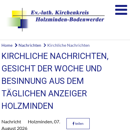
Home
Nachrichten
Kirchliche Nachrichten
KIRCHLICHE NACHRICHTEN,
GESICHT DER WOCHE UND
BESINNUNG AUS DEM
TÄGLICHEN ANZEIGER
HOLZMINDEN
Nachricht
Holzminden,
07.
teilen
August 2026