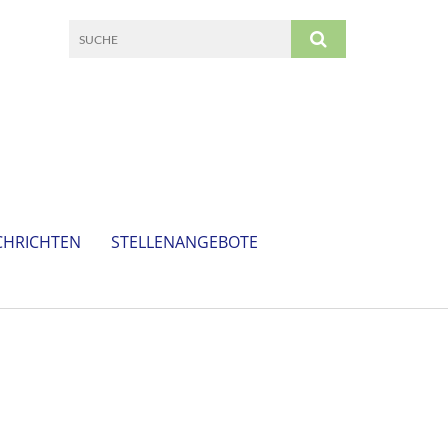
CHRICHTEN
STELLENANGEBOTE