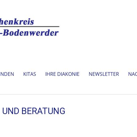
INDEN
KITAS
IHRE DIAKONIE
NEWSLETTER
NA
 UND BERATUNG