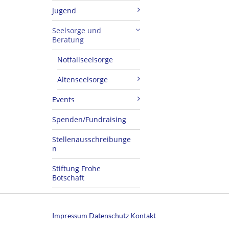
Jugend
Seelsorge und
Beratung
Notfallseelsorge
Altenseelsorge
Events
Spenden/Fundraising
Stellenausschreibunge
n
Stiftung Frohe
Botschaft
Impressum
Datenschutz
Kontakt