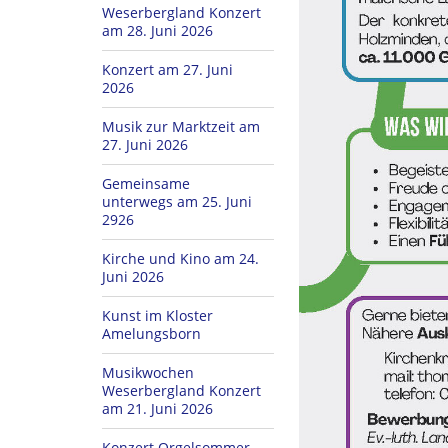
Weserbergland Konzert
am 28. Juni 2026
Konzert am 27. Juni
2026
Musik zur Marktzeit am
27. Juni 2026
Gemeinsame
unterwegs am 25. Juni
2926
Kirche und Kino am 24.
Juni 2026
Kunst im Kloster
Amelungsborn
Musikwochen
Weserbergland Konzert
am 21. Juni 2026
Konzert Orgelsommer