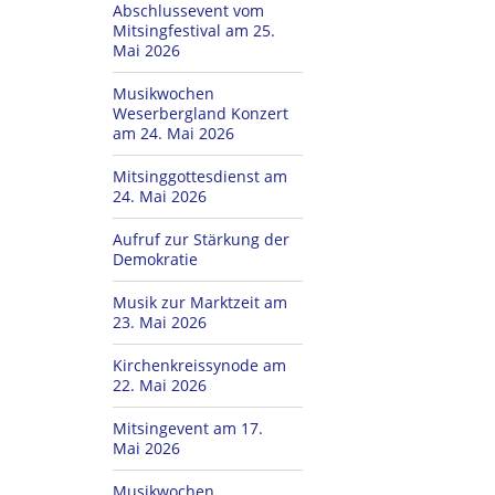
Abschlussevent vom
Mitsingfestival am 25.
Mai 2026
Musikwochen
Weserbergland Konzert
am 24. Mai 2026
Mitsinggottesdienst am
24. Mai 2026
Aufruf zur Stärkung der
Demokratie
Musik zur Marktzeit am
23. Mai 2026
Kirchenkreissynode am
22. Mai 2026
Mitsingevent am 17.
Mai 2026
Musikwochen