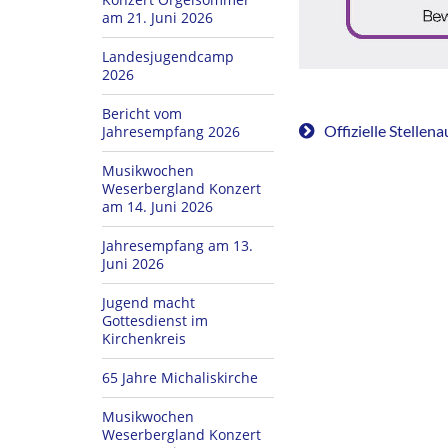
am 21. Juni 2026
Landesjugendcamp
2026
Bericht vom
Offizielle Stellen
Jahresempfang 2026
Musikwochen
Weserbergland Konzert
am 14. Juni 2026
Jahresempfang am 13.
Juni 2026
Jugend macht
Gottesdienst im
Kirchenkreis
65 Jahre Michaliskirche
Musikwochen
Weserbergland Konzert