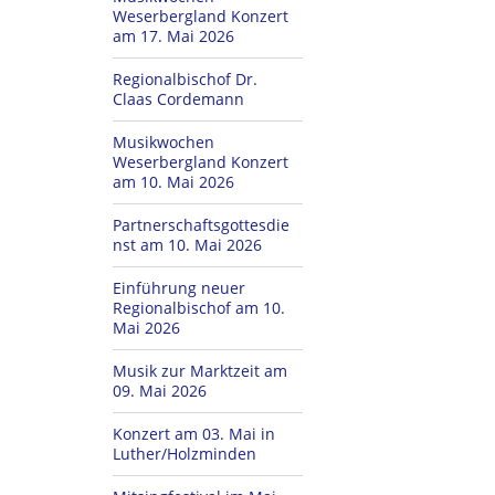
Weserbergland Konzert
am 17. Mai 2026
Regionalbischof Dr.
Claas Cordemann
Musikwochen
Weserbergland Konzert
am 10. Mai 2026
Partnerschaftsgottesdie
nst am 10. Mai 2026
Einführung neuer
Regionalbischof am 10.
Mai 2026
Musik zur Marktzeit am
09. Mai 2026
Konzert am 03. Mai in
Luther/Holzminden