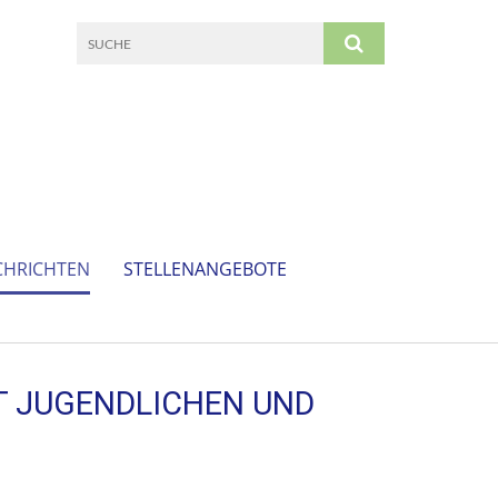
CHRICHTEN
STELLENANGEBOTE
T JUGENDLICHEN UND