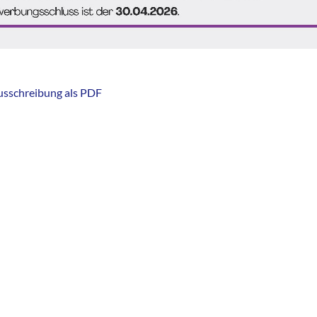
ausschreibung als PDF