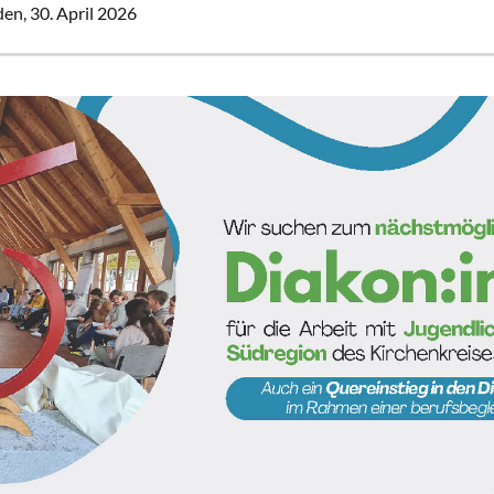
den,
30. April 2026