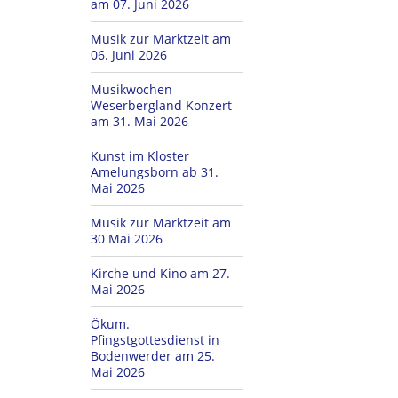
am 07. Juni 2026
Musik zur Marktzeit am
06. Juni 2026
Musikwochen
Weserbergland Konzert
am 31. Mai 2026
Kunst im Kloster
Amelungsborn ab 31.
Mai 2026
Musik zur Marktzeit am
30 Mai 2026
Kirche und Kino am 27.
Mai 2026
Ökum.
Pfingstgottesdienst in
Bodenwerder am 25.
Mai 2026