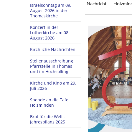
Nachricht
Holzmin
Israelsonntag am 09.
August 2026 in der
Thomaskirche
Konzert in der
Lutherkirche am 08.
August 2026
Kirchliche Nachrichten
Stellenausschreibung
Pfarrstelle in Thomas
und im Hochsolling
Kirche und Kino am 29.
Juli 2026
Spende an die Tafel
Holzminden
Brot für die Welt -
Jahresbilanz 2025