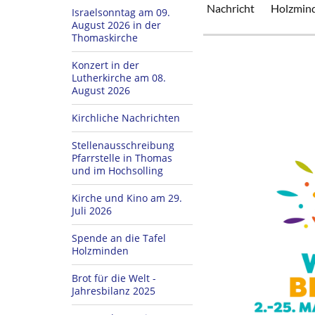
Nachricht
Holzmin
Israelsonntag am 09.
August 2026 in der
Thomaskirche
Konzert in der
Lutherkirche am 08.
August 2026
Kirchliche Nachrichten
Stellenausschreibung
Pfarrstelle in Thomas
und im Hochsolling
Kirche und Kino am 29.
Juli 2026
Spende an die Tafel
Holzminden
Brot für die Welt -
Jahresbilanz 2025