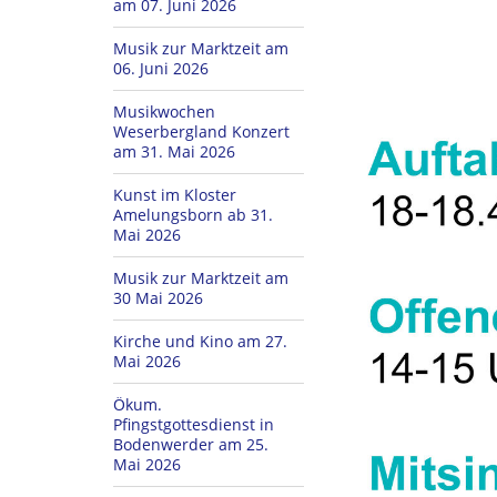
am 07. Juni 2026
Musik zur Marktzeit am
06. Juni 2026
Musikwochen
Weserbergland Konzert
am 31. Mai 2026
Kunst im Kloster
Amelungsborn ab 31.
Mai 2026
Musik zur Marktzeit am
30 Mai 2026
Kirche und Kino am 27.
Mai 2026
Ökum.
Pfingstgottesdienst in
Bodenwerder am 25.
Mai 2026