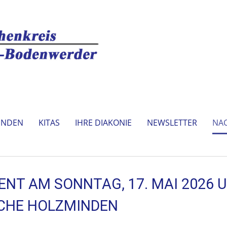
INDEN
KITAS
IHRE DIAKONIE
NEWSLETTER
NA
NT AM SONNTAG, 17. MAI 2026 U
CHE HOLZMINDEN