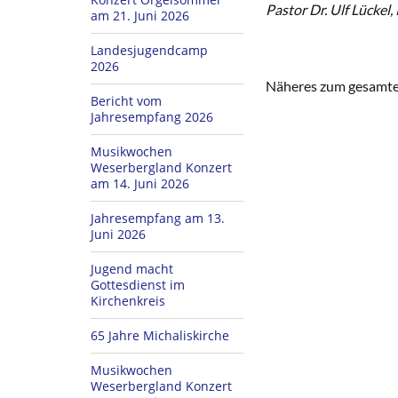
Pastor Dr. Ulf Lücke
am 21. Juni 2026
Landesjugendcamp
2026
Näheres zum gesamten
Bericht vom
Jahresempfang 2026
Musikwochen
Weserbergland Konzert
am 14. Juni 2026
Jahresempfang am 13.
Juni 2026
Jugend macht
Gottesdienst im
Kirchenkreis
65 Jahre Michaliskirche
Musikwochen
Weserbergland Konzert