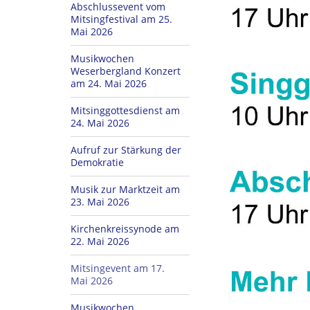
Abschlussevent vom
Mitsingfestival am 25.
Mai 2026
Musikwochen
Weserbergland Konzert
am 24. Mai 2026
Mitsinggottesdienst am
24. Mai 2026
Aufruf zur Stärkung der
Demokratie
Musik zur Marktzeit am
23. Mai 2026
Kirchenkreissynode am
22. Mai 2026
Mitsingevent am 17.
Mai 2026
Musikwochen