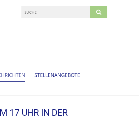
CHRICHTEN
STELLENANGEBOTE
M 17 UHR IN DER