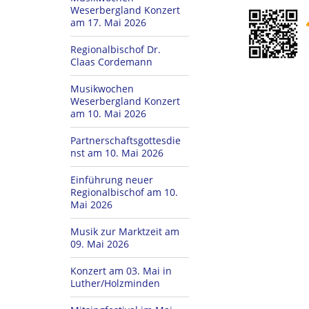
Weserbergland Konzert
am 17. Mai 2026
Regionalbischof Dr.
Claas Cordemann
Musikwochen
Weserbergland Konzert
am 10. Mai 2026
Partnerschaftsgottesdie
nst am 10. Mai 2026
Einführung neuer
Regionalbischof am 10.
Mai 2026
Musik zur Marktzeit am
09. Mai 2026
Konzert am 03. Mai in
Luther/Holzminden