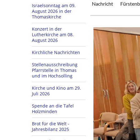
Nachricht
Fürstenb
Israelsonntag am 09.
August 2026 in der
Thomaskirche
Konzert in der
Lutherkirche am 08.
August 2026
Kirchliche Nachrichten
Stellenausschreibung
Pfarrstelle in Thomas
und im Hochsolling
Kirche und Kino am 29.
Juli 2026
Spende an die Tafel
Holzminden
Brot für die Welt -
Jahresbilanz 2025