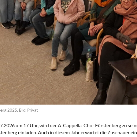
rg 2025, Bild: Privat
7.2026 um 17 Uhr, wird der A-Cappella-Chor Fürstenberg zu sein
stenberg einladen. Auch in diesem Jahr erwartet die Zuschauer ei