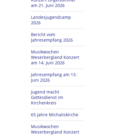
am 21. Juni 2026
Landesjugendcamp
2026
Bericht vom
Jahresempfang 2026
Musikwochen
Weserbergland Konzert
am 14. Juni 2026
Jahresempfang am 13.
Juni 2026
Jugend macht
Gottesdienst im
Kirchenkreis
65 Jahre Michaliskirche
Musikwochen
Weserbergland Konzert