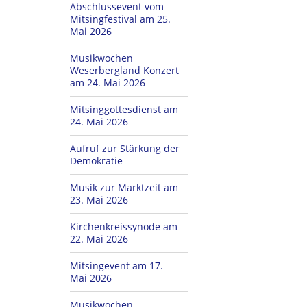
Abschlussevent vom
Mitsingfestival am 25.
Mai 2026
Musikwochen
Weserbergland Konzert
am 24. Mai 2026
Mitsinggottesdienst am
24. Mai 2026
Aufruf zur Stärkung der
Demokratie
Musik zur Marktzeit am
23. Mai 2026
Kirchenkreissynode am
22. Mai 2026
Mitsingevent am 17.
Mai 2026
Musikwochen