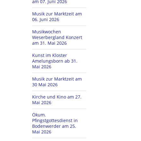
am 07. Juni 2026
Musik zur Marktzeit am
06. Juni 2026
Musikwochen
Weserbergland Konzert
am 31. Mai 2026
Kunst im Kloster
Amelungsborn ab 31.
Mai 2026
Musik zur Marktzeit am
30 Mai 2026
Kirche und Kino am 27.
Mai 2026
Ökum.
Pfingstgottesdienst in
Bodenwerder am 25.
Mai 2026