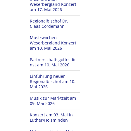
Weserbergland Konzert
am 17. Mai 2026
Regionalbischof Dr.
Claas Cordemann
Musikwochen
Weserbergland Konzert
am 10. Mai 2026
Partnerschaftsgottesdie
nst am 10. Mai 2026
Einführung neuer
Regionalbischof am 10.
Mai 2026
Musik zur Marktzeit am
09. Mai 2026
Konzert am 03. Mai in
Luther/Holzminden