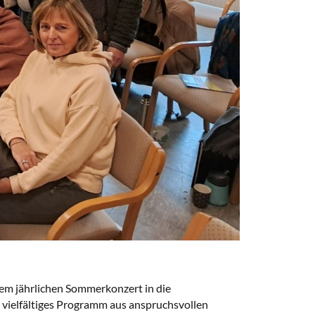
em jährlichen Sommerkonzert in die
n vielfältiges Programm aus anspruchsvollen