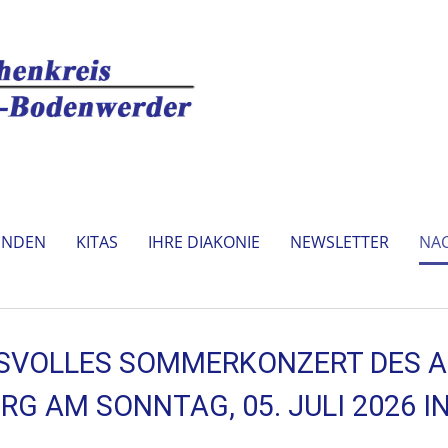
INDEN
KITAS
IHRE DIAKONIE
NEWSLETTER
NA
VOLLES SOMMERKONZERT DES A
RG AM SONNTAG, 05. JULI 2026 