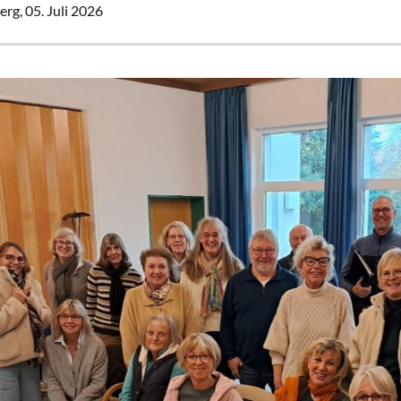
erg,
05. Juli 2026