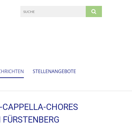
CHRICHTEN
STELLENANGEBOTE
-CAPPELLA-CHORES
IN FÜRSTENBERG