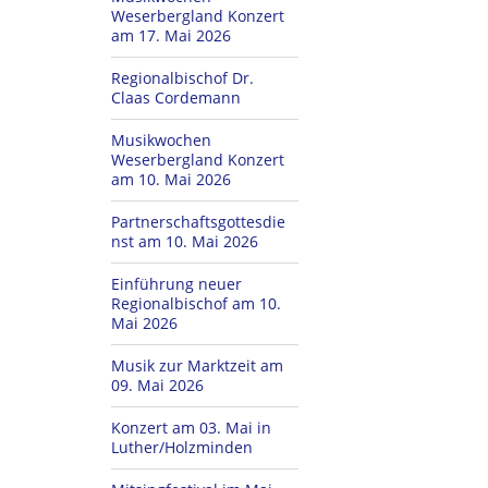
Weserbergland Konzert
am 17. Mai 2026
Regionalbischof Dr.
Claas Cordemann
Musikwochen
Weserbergland Konzert
am 10. Mai 2026
Partnerschaftsgottesdie
nst am 10. Mai 2026
Einführung neuer
Regionalbischof am 10.
Mai 2026
Musik zur Marktzeit am
09. Mai 2026
Konzert am 03. Mai in
Luther/Holzminden