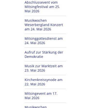
Abschlussevent vom
Mitsingfestival am 25.
Mai 2026
Musikwochen
Weserbergland Konzert
am 24. Mai 2026
Mitsinggottesdienst am
24. Mai 2026
Aufruf zur Stärkung der
Demokratie
Musik zur Marktzeit am
23. Mai 2026
Kirchenkreissynode am
22. Mai 2026
Mitsingevent am 17.
Mai 2026
Musikwochen