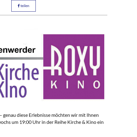
teilen
 genau diese Erlebnisse möchten wir mit Ihnen
ochs um 19:00 Uhr in der Reihe Kirche & Kino ein