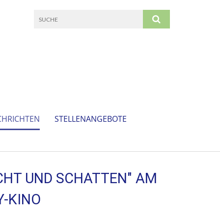
CHRICHTEN
STELLENANGEBOTE
ICHT UND SCHATTEN" AM
Y-KINO