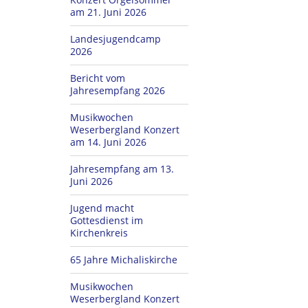
am 21. Juni 2026
Landesjugendcamp
2026
Bericht vom
Jahresempfang 2026
Musikwochen
Weserbergland Konzert
am 14. Juni 2026
Jahresempfang am 13.
Juni 2026
Jugend macht
Gottesdienst im
Kirchenkreis
65 Jahre Michaliskirche
Musikwochen
Weserbergland Konzert