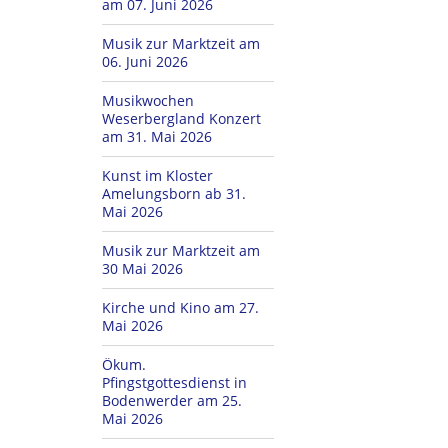
am 07. Juni 2026
Musik zur Marktzeit am
06. Juni 2026
Musikwochen
Weserbergland Konzert
am 31. Mai 2026
Kunst im Kloster
Amelungsborn ab 31.
Mai 2026
Musik zur Marktzeit am
30 Mai 2026
Kirche und Kino am 27.
Mai 2026
Ökum.
Pfingstgottesdienst in
Bodenwerder am 25.
Mai 2026