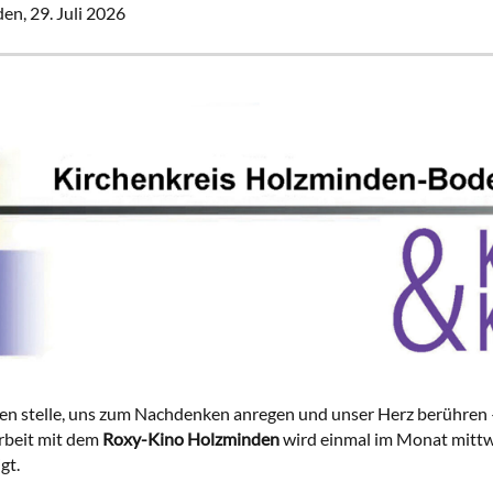
den,
29. Juli 2026
en stelle, uns zum Nachdenken anregen und unser Herz berühren –
rbeit mit dem
Roxy-Kino Holzminden
wird einmal im Monat mittw
gt.