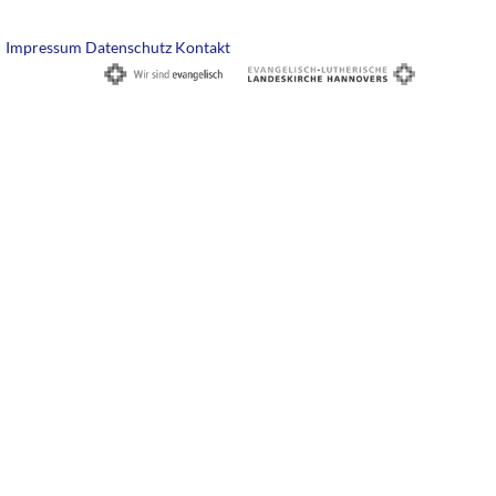
Impressum
Datenschutz
Kontakt