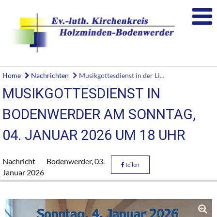
Home
Nachrichten
Musikgottesdienst in der Li...
MUSIKGOTTESDIENST IN
BODENWERDER AM SONNTAG,
04. JANUAR 2026 UM 18 UHR
Nachricht
Bodenwerder,
03.
teilen
Januar 2026