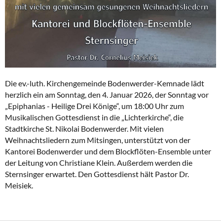
Die ev.-luth. Kirchengemeinde Bodenwerder-Kemnade lädt
herzlich ein am Sonntag, den 4. Januar 2026, der Sonntag vor
„Epiphanias - Heilige Drei Könige“, um 18:00 Uhr zum
Musikalischen Gottesdienst in die „Lichterkirche“, die
Stadtkirche St. Nikolai Bodenwerder. Mit vielen
Weihnachtsliedern zum Mitsingen, unterstützt von der
Kantorei Bodenwerder und dem Blockflöten-Ensemble unter
der Leitung von Christiane Klein. Außerdem werden die
Sternsinger erwartet. Den Gottesdienst hält Pastor Dr.
Meisiek.