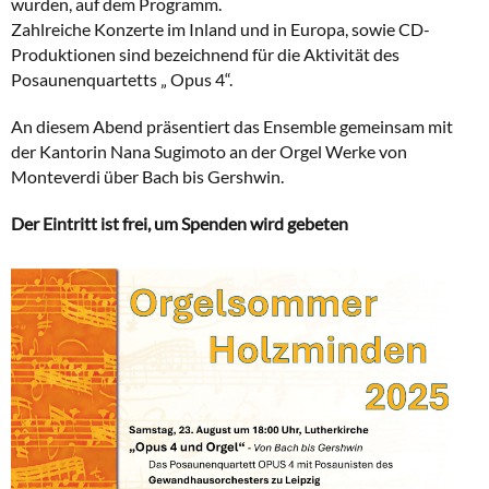
wurden, auf dem Programm.
Zahlreiche Konzerte im Inland und in Europa, sowie CD-
Produktionen sind bezeichnend für die Aktivität des
Posaunenquartetts „ Opus 4“.
An diesem Abend präsentiert das Ensemble gemeinsam mit
der Kantorin Nana Sugimoto an der Orgel Werke von
Monteverdi über Bach bis Gershwin.
Der Eintritt ist frei, um Spenden wird gebeten