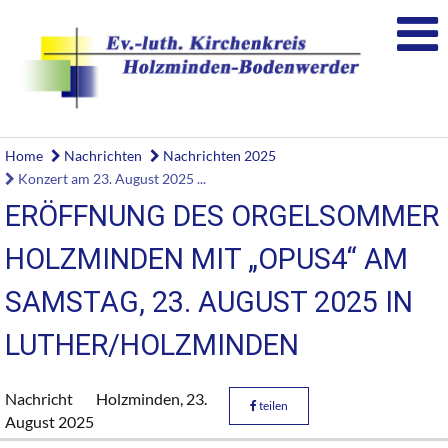
Home
Nachrichten
Nachrichten 2025
Konzert am 23. August 2025 ...
ERÖFFNUNG DES ORGELSOMMER
HOLZMINDEN MIT „OPUS4“ AM
SAMSTAG, 23. AUGUST 2025 IN
LUTHER/HOLZMINDEN
Nachricht
Holzminden,
23.
teilen
August 2025