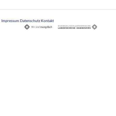
Impressum
Datenschutz
Kontakt