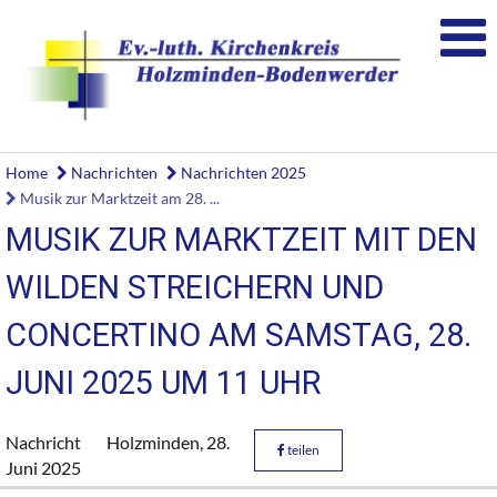
Home
Nachrichten
Nachrichten 2025
Musik zur Marktzeit am 28. ...
MUSIK ZUR MARKTZEIT MIT DEN
WILDEN STREICHERN UND
CONCERTINO AM SAMSTAG, 28.
JUNI 2025 UM 11 UHR
Nachricht
Holzminden,
28.
teilen
Juni 2025