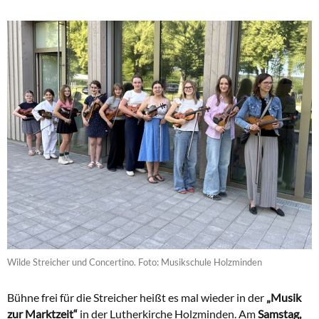
Wilde Streicher und Concertino. Foto: Musikschule Holzminden
Bühne frei für die Streicher heißt es mal wieder in der
„Musik
zur Marktzeit“
in der Lutherkirche Holzminden. Am
Samstag,