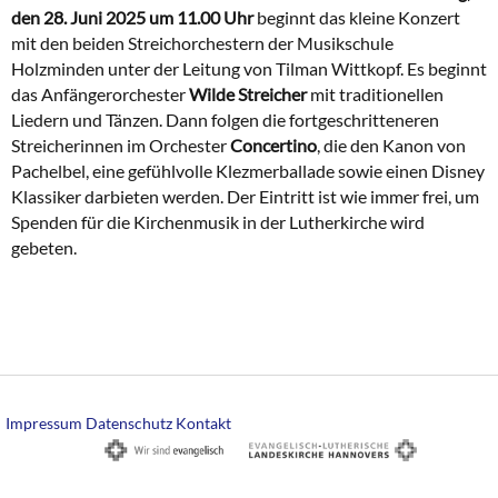
den 28. Juni 2025 um 11.00 Uhr
beginnt das kleine Konzert
mit den beiden Streichorchestern der Musikschule
Holzminden unter der Leitung von Tilman Wittkopf. Es beginnt
das Anfängerorchester
Wilde Streicher
mit traditionellen
Liedern und Tänzen. Dann folgen die fortgeschritteneren
Streicherinnen im Orchester
Concertino
, die den Kanon von
Pachelbel, eine gefühlvolle Klezmerballade sowie einen Disney
Klassiker darbieten werden. Der Eintritt ist wie immer frei, um
Spenden für die Kirchenmusik in der Lutherkirche wird
gebeten.
Impressum
Datenschutz
Kontakt