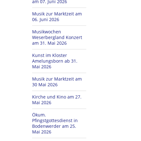
am 07. Juni 2026
Musik zur Marktzeit am
06. Juni 2026
Musikwochen
Weserbergland Konzert
am 31. Mai 2026
Kunst im Kloster
Amelungsborn ab 31.
Mai 2026
Musik zur Marktzeit am
30 Mai 2026
Kirche und Kino am 27.
Mai 2026
Ökum.
Pfingstgottesdienst in
Bodenwerder am 25.
Mai 2026