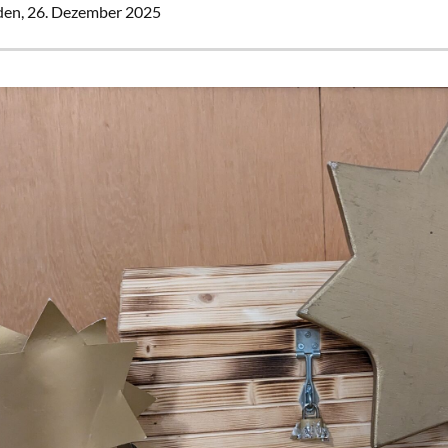
den,
26. Dezember 2025