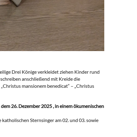
eilige Drei Könige verkleidet ziehen Kinder rund
schreiben anschließend mit Kreide die
 „Christus mansionem benedicat“ – „Christus
, dem 26. Dezember 2025 , in einem ökumenischen
 katholischen Sternsinger am 02. und 03. sowie