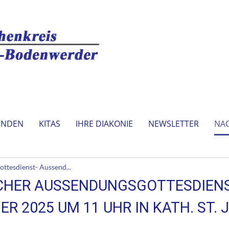
INDEN
KITAS
IHRE DIAKONIE
NEWSLETTER
NA
ttesdienst- Aussend...
HER AUSSENDUNGSGOTTESDIENS
ER 2025 UM 11 UHR IN KATH. ST