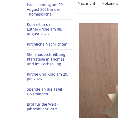
Nachricht
Holzmin
Israelsonntag am 09.
August 2026 in der
Thomaskirche
Konzert in der
Lutherkirche am 08.
August 2026
Kirchliche Nachrichten
Stellenausschreibung
Pfarrstelle in Thomas
und im Hochsolling
Kirche und Kino am 29.
Juli 2026
Spende an die Tafel
Holzminden
Brot für die Welt -
Jahresbilanz 2025