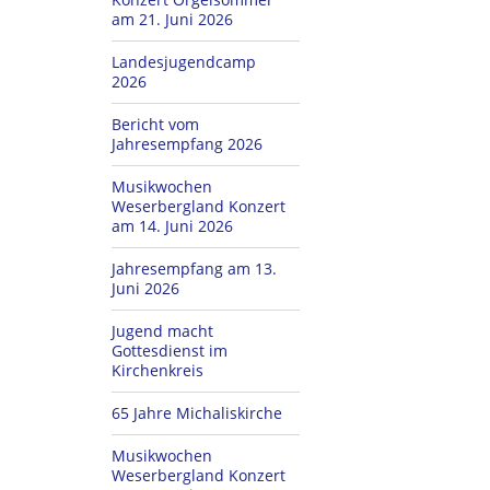
am 21. Juni 2026
Landesjugendcamp
2026
Bericht vom
Jahresempfang 2026
Musikwochen
Weserbergland Konzert
am 14. Juni 2026
Jahresempfang am 13.
Juni 2026
Jugend macht
Gottesdienst im
Kirchenkreis
65 Jahre Michaliskirche
Musikwochen
Weserbergland Konzert