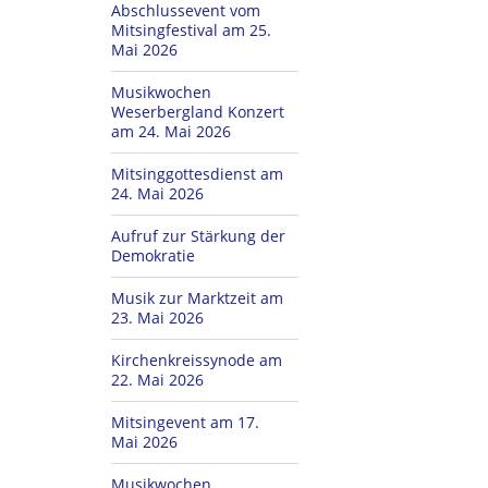
Abschlussevent vom
Mitsingfestival am 25.
Mai 2026
Musikwochen
Weserbergland Konzert
am 24. Mai 2026
Mitsinggottesdienst am
24. Mai 2026
Aufruf zur Stärkung der
Demokratie
Musik zur Marktzeit am
23. Mai 2026
Kirchenkreissynode am
22. Mai 2026
Mitsingevent am 17.
Mai 2026
Musikwochen