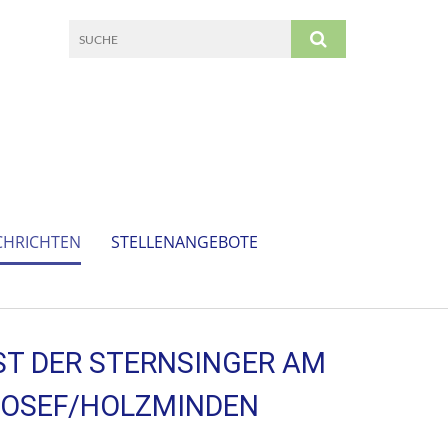
CHRICHTEN
STELLENANGEBOTE
T DER STERNSINGER AM
. JOSEF/HOLZMINDEN