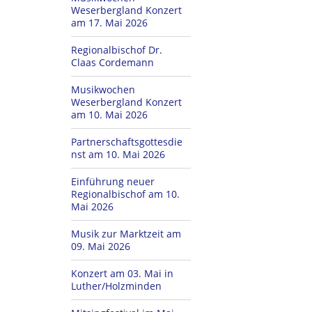
Weserbergland Konzert
am 17. Mai 2026
Regionalbischof Dr.
Claas Cordemann
Musikwochen
Weserbergland Konzert
am 10. Mai 2026
Partnerschaftsgottesdie
nst am 10. Mai 2026
Einführung neuer
Regionalbischof am 10.
Mai 2026
Musik zur Marktzeit am
09. Mai 2026
Konzert am 03. Mai in
Luther/Holzminden