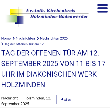
Home
Nachrichten
Nachrichten 2025
Tag der offenen Tür am 12. ...
TAG DER OFFENEN TÜR AM 12.
SEPTEMBER 2025 VON 11 BIS 17
UHR IM DIAKONISCHEN WERK
HOLZMINDEN
Nachricht
Holzminden,
12.
teilen
September 2025