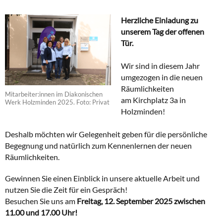
Herzliche Einladung zu
unserem Tag der offenen
Tür.
Wir sind in diesem Jahr
umgezogen in die neuen
Räumlichkeiten
Mitarbeiter:innen im Diakonischen
am Kirchplatz 3a in
Werk Holzminden 2025. Foto: Privat
Holzminden!
Deshalb möchten wir Gelegenheit geben für die persönliche
Begegnung und natürlich zum Kennenlernen der neuen
Räumlichkeiten.
Gewinnen Sie einen Einblick in unsere aktuelle Arbeit und
nutzen Sie die Zeit für ein Gespräch!
Besuchen Sie uns am
Freitag, 12. September 2025 zwischen
11.00 und 17.00 Uhr!