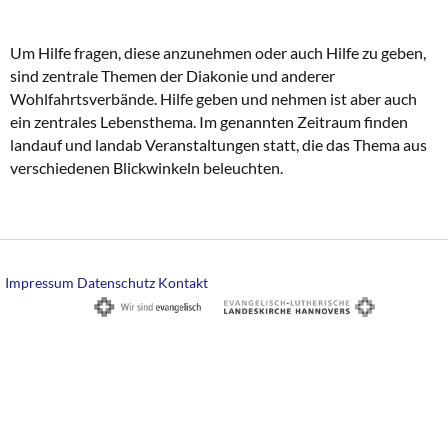
Um Hilfe fragen, diese anzunehmen oder auch Hilfe zu geben,
sind zentrale Themen der Diakonie und anderer
Wohlfahrtsverbände. Hilfe geben und nehmen ist aber auch
ein zentrales Lebensthema. Im genannten Zeitraum finden
landauf und landab Veranstaltungen statt, die das Thema aus
verschiedenen Blickwinkeln beleuchten.
Impressum
Datenschutz
Kontakt