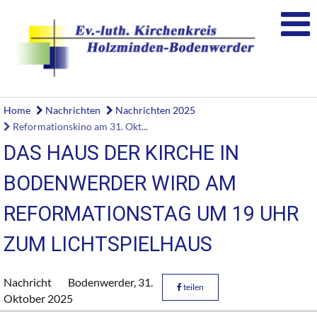
Home
Nachrichten
Nachrichten 2025
Reformationskino am 31. Okt...
DAS HAUS DER KIRCHE IN
BODENWERDER WIRD AM
REFORMATIONSTAG UM 19 UHR
ZUM LICHTSPIELHAUS
Nachricht
Bodenwerder,
31.
teilen
Oktober 2025