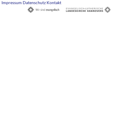
Impressum
Datenschutz
Kontakt